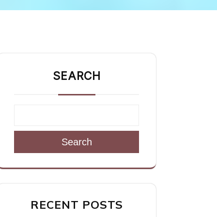
SEARCH
Search
RECENT POSTS