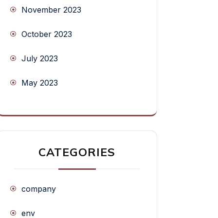
November 2023
October 2023
July 2023
May 2023
CATEGORIES
company
env