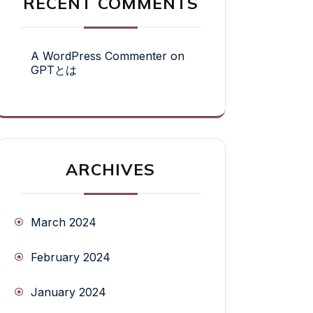
RECENT COMMENTS
A WordPress Commenter
on
GPTとは
ARCHIVES
March 2024
February 2024
January 2024