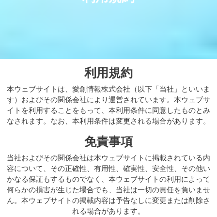
利用規約
本ウェブサイトは、愛創情報株式会社（以下「当社」といいま
す）およびその関係会社により運営されています。本ウェブサ
イトを利用することをもって、本利用条件に同意したものとみ
なされます。なお、本利用条件は変更される場合があります。
免責事項
当社およびその関係会社は本ウェブサイトに掲載されている内
容について、その正確性、有用性、確実性、安全性、その他い
かなる保証もするものでなく、本ウェブサイトの利用によって
何らかの損害が生じた場合でも、当社は一切の責任を負いませ
ん。本ウェブサイトの掲載内容は予告なしに変更または削除さ
れる場合があります。