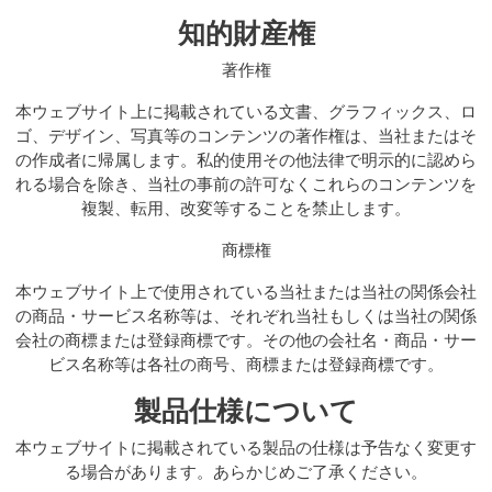
知的財産権
著作権
本ウェブサイト上に掲載されている文書、グラフィックス、ロ
ゴ、デザイン、写真等のコンテンツの著作権は、当社またはそ
の作成者に帰属します。私的使用その他法律で明示的に認めら
れる場合を除き、当社の事前の許可なくこれらのコンテンツを
複製、転用、改変等することを禁止します。
商標権
本ウェブサイト上で使用されている当社または当社の関係会社
の商品・サービス名称等は、それぞれ当社もしくは当社の関係
会社の商標または登録商標です。その他の会社名・商品・サー
ビス名称等は各社の商号、商標または登録商標です。
製品仕様について
本ウェブサイトに掲載されている製品の仕様は予告なく変更す
る場合があります。あらかじめご了承ください。