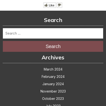
Like
Search
Search
Archives
March 2024
February 2024
January 2024
November 2023
October 2023
July 2023